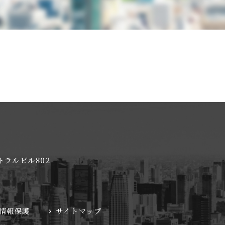
トラルビル802
情報保護
サイトマップ